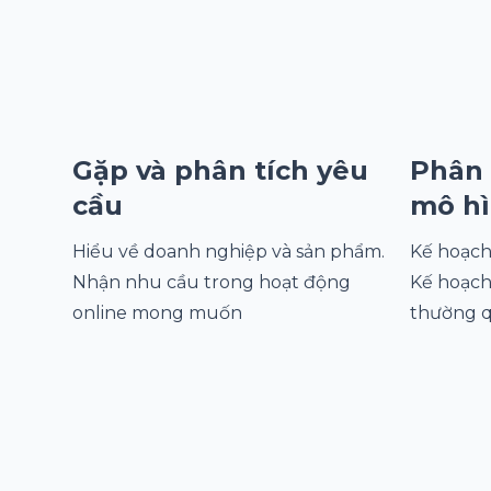
Gặp và phân tích yêu
Phân 
cầu
mô h
Hiểu về doanh nghiệp và sản phẩm.
Kế hoạch 
Nhận nhu cầu trong hoạt động
Kế hoạch
online mong muốn
thường 