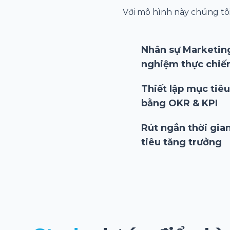
Với mô hình này chúng tôi
Nhân sự Marketin
nghiệm thực chiế
Thiết lập mục tiêu
bằng OKR & KPI
Rút ngắn thời gia
tiêu tăng trưởng