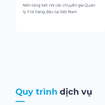
Nền tảng kết nối các chuyên gia Quản
lý Y tế hàng đầu tại Việt Nam
Quy trình
dịch vụ