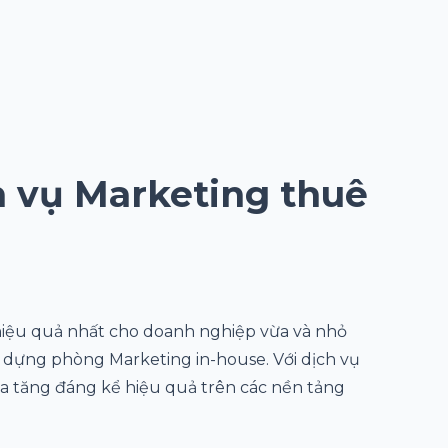
h vụ Marketing thuê
 hiệu quả nhất cho doanh nghiệp vừa và nhỏ
y dựng phòng Marketing in-house. Với dịch vụ
a tăng đáng kể hiệu quả trên các nền tảng