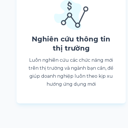
Nghiên cứu thông tin
thị trường
Luôn nghiên cứu các chức năng mới
trên thị trường và ngành bạn cần, để
giúp doanh nghiệp luôn theo kịp xu
hướng ứng dụng mới