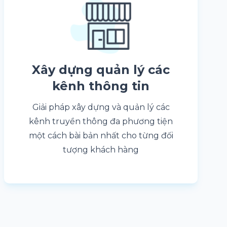
Xây dựng quản lý các
kênh thông tin
Giải pháp xây dựng và quản lý các
kênh truyền thông đa phương tiện
một cách bài bản nhất cho từng đối
tượng khách hàng