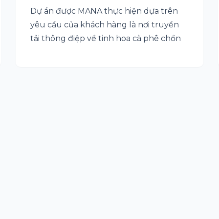
Dự án được MANA thực hiện dựa trên
yêu cầu của khách hàng là nơi truyền
tải thông điệp về tinh hoa cà phê chồn