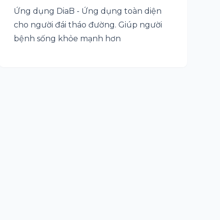
Ứng dụng DiaB - Ứng dụng toàn diện
cho người đái tháo đường. Giúp người
bệnh sống khỏe mạnh hơn