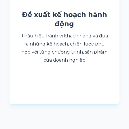
Đề xuất kế hoạch hành
động
Thấu hiểu hành vi khách hàng và đưa
ra những kế hoạch, chiến lược phù
hợp với từng chương trình, sản phẩm
của doanh nghiệp